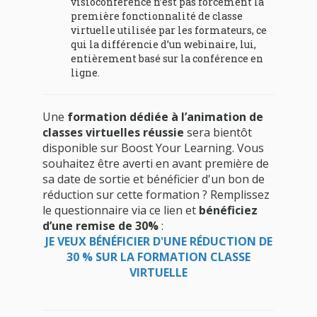
visioconférence n’est pas forcément la
première fonctionnalité de classe
virtuelle utilisée par les formateurs, ce
qui la différencie d’un webinaire, lui,
entièrement basé sur la conférence en
ligne.
Une
formation dédiée à l’animation de
classes virtuelles réussie
sera bientôt
disponible sur Boost Your Learning. Vous
souhaitez être averti en avant première de
sa date de sortie et bénéficier d'un bon de
réduction sur cette formation ? Remplissez
le questionnaire via ce lien et
bénéficiez
d’une remise de 30%
:
JE VEUX BÉNÉFICIER D'UNE RÉDUCTION DE
30 % SUR LA FORMATION CLASSE
VIRTUELLE