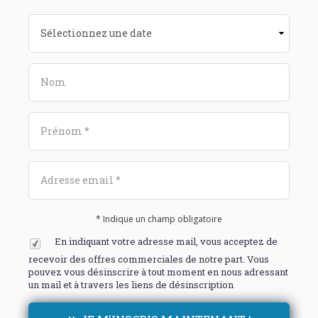
* Indique un champ obligatoire
En indiquant votre adresse mail, vous acceptez de
recevoir des offres commerciales de notre part. Vous
pouvez vous désinscrire à tout moment en nous adressant
un mail et à travers les liens de désinscription