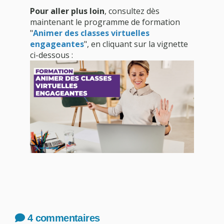
Pour aller plus loin
, consultez dès
maintenant le programme de formation
"
Animer des classes virtuelles
engageantes
", en cliquant sur la vignette
ci-dessous :
4 commentaires