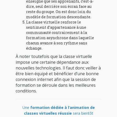
enseigne que ses apprenants, c’est-à-
dire, seul derrière son écran face au
reste du groupe. On est donc loin du
modèle de formation descendante.
La classe virtuelle renforce le
sentiment d’appartenance à une
communauté contrairement à la
formation asynchrone dans laquelle
chacun avance à son rythme sans
échange.
À noter toutefois que la classe virtuelle
impose une certaine dépendance aux
nouvelles technologies. Il faut donc veiller à
être bien équipé et bénéficier d’une bonne
connexion internet afin que la session de
formation se déroule dans les meilleures
conditions.
Une
formation dédiée à l’animation de
classes virtuelles réussie
sera bientôt