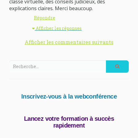
classe virtuelle, des conseils judicieux, des
explications claires. Merci beaucoup.
Répondre
Afficher les réponses
Afficher les commentaires suivants
Inscrivez-vous à la webconférence
Lancez votre formation à succès
rapidement