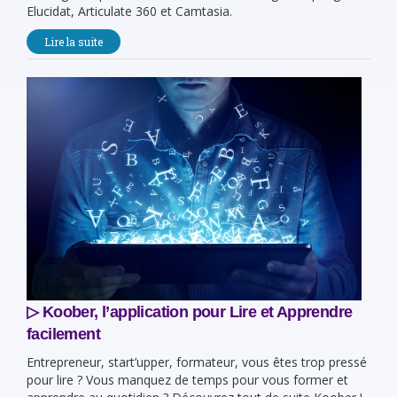
Elucidat, Articulate 360 et Camtasia.
Lire la suite
▷ Koober, l’application pour Lire et Apprendre
facilement
Entrepreneur, start’upper, formateur, vous êtes trop pressé
pour lire ? Vous manquez de temps pour vous former et