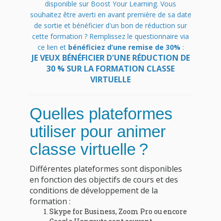
disponible sur Boost Your Learning. Vous
souhaitez être averti en avant première de sa date
de sortie et bénéficier d'un bon de réduction sur
cette formation ? Remplissez le questionnaire via
ce lien et
bénéficiez d’une remise de 30%
:
JE VEUX BÉNÉFICIER D'UNE RÉDUCTION DE
30 % SUR LA FORMATION CLASSE
VIRTUELLE
Quelles plateformes
utiliser pour animer
classe virtuelle ?
Différentes plateformes sont disponibles
en fonction des objectifs de cours et des
conditions de développement de la
formation :
Skype for Business, Zoom Pro ou encore