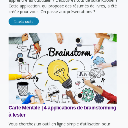
apprendre au quotidien ? Découvrez tout de suite Koober !
Cette application, qui propose des résumés de livres, a été
créée pour vous. On passe aux présentations ?
Lire la suite
Carte Mentale | 4 applications de brainstorming
à tester
Vous cherchez un outil en ligne simple d’utilisation pour