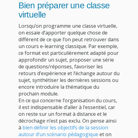
Bien préparer une classe
virtuelle
Lorsqu’on programme une classe virtuelle,
on essaie d’apporter quelque chose de
différent de ce que l’on peut retrouver dans
un cours e-learning classique. Par exemple,
ce format est particulièrement adapté pour
approfondir un sujet, proposer une série
de questions/réponses, favoriser les
retours d’expérience et l’échange autour du
sujet, synthétiser les dernières sessions ou
encore introduire la thématique du
prochain module.
En ce qui concerne l’organisation du cours,
il est indispensable d’aller à l’essentiel, car
on reste sur un format à distance et le
décrochage n’est pas exclu. On pense ainsi
à
bien définir les objectifs de la session
autour d’un scénario pédagogique
et on