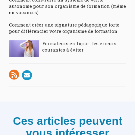
autonome pour son organisme de formation (même
en vacances)
Comment créer une signature pédagogique forte
pour différencier votre organisme de formation
Formateurs en ligne : les erreurs
courantes à éviter
Ces articles peuvent
vous intéresser