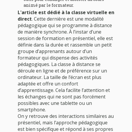
animé par le formateur.
L'article est dédié à la classe virtuelle en
direct
. Cette dernière est une modalité
pédagogique qui se programme à distance
de manière synchrone. À l’instar d’une
session de formation en présentiel, elle est
définie dans la durée et rassemble un petit
groupe d’apprenants autour d’un
formateur qui dispense des activités
pédagogiques. La classe à distance se
déroule en ligne et de préférence sur un
ordinateur. La taille de l’écran est plus
adaptée et offre un confort
d’apprentissage. Cela facilite l’attention et
les échanges qui ne sont pas forcément
possibles avec une tablette ou un
smartphone.
On y retrouve des interactions similaires au
présentiel, mais l’approche pédagogique
est bien spécifique et répond à ses propres