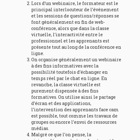
Lors d’un webinaire, le formateur est le
principal interlocuteur de l’événement
et les sessions de questions/réponses se
font généralement en fin de web-
conférence, alors que dans la classe
virtuelle, l’interactivité entre le
professionnel et les apprenants est
présente tout au long de la conférence en
ligne.
On organise généralement un webinaire
à des fins informatives avec la
possibilité toutefois d’échanger en
temps réel par le chat en ligne. En
revanche, la classe virtuelle est
purement dispensée à des fins
formatives. On utilise ainsi le partage
d’écran et des applications,
l’intervention des apprenants face cam
est possible, tout comme les travaux de
groupes ou encore l’envoi de ressources
médias.
Malgré ce que l’on pense, la