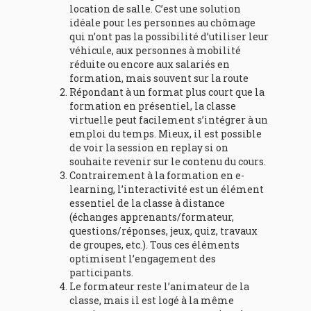
location de salle. C’est une solution
idéale pour les personnes au chômage
qui n’ont pas la possibilité d’utiliser leur
véhicule, aux personnes à mobilité
réduite ou encore aux salariés en
formation, mais souvent sur la route
Répondant à un format plus court que la
formation en présentiel, la classe
virtuelle peut facilement s’intégrer à un
emploi du temps. Mieux, il est possible
de voir la session en replay si on
souhaite revenir sur le contenu du cours.
Contrairement à la formation en e-
learning, l’interactivité est un élément
essentiel de la classe à distance
(échanges apprenants/formateur,
questions/réponses, jeux, quiz, travaux
de groupes, etc.). Tous ces éléments
optimisent l’engagement des
participants.
Le formateur reste l’animateur de la
classe, mais il est logé à la même