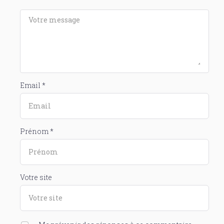
Email *
Prénom *
Votre site