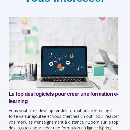
Le top des logiciels pour créer une formation e-
learning
Vous souhaitez développer des formations e-learning à
forte valeur ajoutée et vous cherchez un outil pour réaliser
vos modules d’enseignement à distance ? Zoom sur le top
des logiciels pour créer une formation en ligne : iSpring,