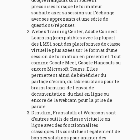
Google Hangouts sont souvent
préconisés lorsque le formateur
souhaite axer sa session sur l’échange
avec ses apprenants et une série de
questions/réponses.
Webex Training Center, Adobe Connect
Learning (compatibles avec la plupart
des LMS), sont des plateformes de classe
virtuelle plus axées sur le format d’une
session de formation en présentiel. Tout
comme Google Meet, Google Hangouts ou
encore Microsoft Teams. Elles
permettent ainsi de bénéficier du
partage d’écran, du tableau blanc pour le
brainstorming, de l’envoi de
documentation, du chat en ligne ou
encore de la webcam pour la prise de
parole.
Dimdim, Framatalk et Webroom sont
d’autres outils de classe virtuelle en
ligne avec des fonctionnalités
classiques. Ils constituent également de
bonnes solutions pour animer des