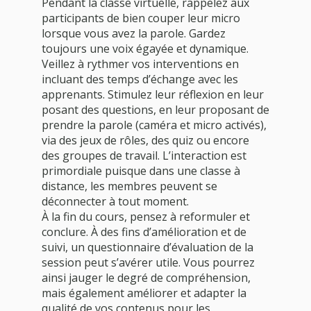
Pendant la classe virtuelle, rappelez aux
participants de bien couper leur micro
lorsque vous avez la parole. Gardez
toujours une voix égayée et dynamique.
Veillez à rythmer vos interventions en
incluant des temps d’échange avec les
apprenants. Stimulez leur réflexion en leur
posant des questions, en leur proposant de
prendre la parole (caméra et micro activés),
via des jeux de rôles, des quiz ou encore
des groupes de travail. L’interaction est
primordiale puisque dans une classe à
distance, les membres peuvent se
déconnecter à tout moment.
À la fin du cours, pensez à reformuler et
conclure. À des fins d’amélioration et de
suivi, un questionnaire d’évaluation de la
session peut s’avérer utile. Vous pourrez
ainsi jauger le degré de compréhension,
mais également améliorer et adapter la
qualité de vos contenus pour les