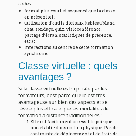
codes :
format plus court et séquencé que la classe
en présentiel ;
utilisation d’outils digitaux (tableau blanc,
chat, sondage, quiz, visioconférence,
partage d’écran, statistiques de présence,
etc.) ;
interactions au centre de cette formation
synchrone.
Classe virtuelle : quels
avantages ?
Si la classe virtuelle est si prisée par les
formateurs, c’est parce qu’elle est très
avantageuse sur bien des aspects et se
révèle plus efficace que les modalités de
formation à distance traditionnelles :
Elle est facilement accessible puisque
non établie dans un lieu physique. Pas de
contrainte de déplacement et de frais de