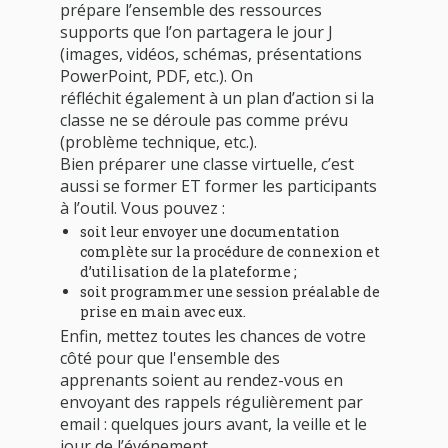
prépare l’ensemble des ressources
supports que l’on partagera le jour J
(images, vidéos, schémas, présentations
PowerPoint, PDF, etc.). On
réfléchit également à un plan d’action si la
classe ne se déroule pas comme prévu
(problème technique, etc.).
Bien préparer une classe virtuelle, c’est
aussi se former ET former les participants
à l’outil. Vous pouvez :
soit leur envoyer une documentation
complète sur la procédure de connexion et
d’utilisation de la plateforme ;
soit programmer une session préalable de
prise en main avec eux.
Enfin, mettez toutes les chances de votre
côté pour que l'ensemble des
apprenants soient au rendez-vous en
envoyant des rappels régulièrement par
email : quelques jours avant, la veille et le
jour de l’événement.