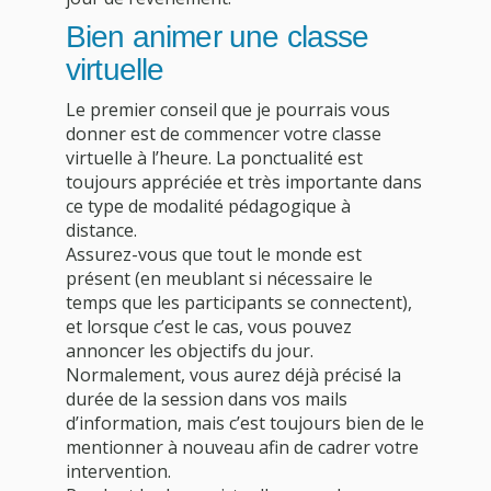
Bien animer une classe
virtuelle
Le premier conseil que je pourrais vous
donner est de commencer votre classe
virtuelle à l’heure. La ponctualité est
toujours appréciée et très importante dans
ce type de modalité pédagogique à
distance.
Assurez-vous que tout le monde est
présent (en meublant si nécessaire le
temps que les participants se connectent),
et lorsque c’est le cas, vous pouvez
annoncer les objectifs du jour.
Normalement, vous aurez déjà précisé la
durée de la session dans vos mails
d’information, mais c’est toujours bien de le
mentionner à nouveau afin de cadrer votre
intervention.