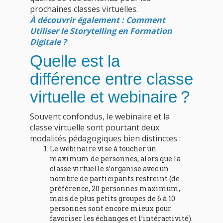
prochaines classes virtuelles.
À découvrir également : Comment
Utiliser le Storytelling en Formation
Digitale ?
Quelle est la
différence entre classe
virtuelle et webinaire ?
Souvent confondus, le webinaire et la
classe virtuelle sont pourtant deux
modalités pédagogiques bien distinctes :
Le webinaire vise à toucher un
maximum de personnes, alors que la
classe virtuelle s’organise avec un
nombre de participants restreint (de
préférence, 20 personnes maximum,
mais de plus petits groupes de 6 à 10
personnes sont encore mieux pour
favoriser les échanges et l’intéractivité).