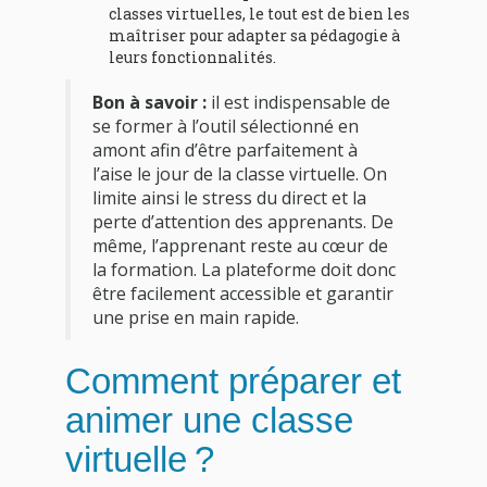
classes virtuelles, le tout est de bien les
maîtriser pour adapter sa pédagogie à
leurs fonctionnalités.
Bon à savoir :
il est indispensable de
se former à l’outil sélectionné en
amont afin d’être parfaitement à
l’aise le jour de la classe virtuelle. On
limite ainsi le stress du direct et la
perte d’attention des apprenants. De
même, l’apprenant reste au cœur de
la formation. La plateforme doit donc
être facilement accessible et garantir
une prise en main rapide.
Comment préparer et
animer une classe
virtuelle ?