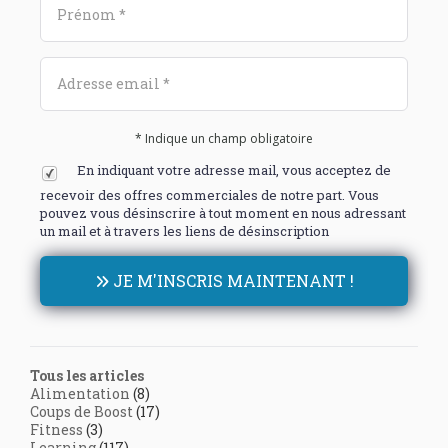
* Indique un champ obligatoire
En indiquant votre adresse mail, vous acceptez de
recevoir des offres commerciales de notre part. Vous
pouvez vous désinscrire à tout moment en nous adressant
un mail et à travers les liens de désinscription
JE M'INSCRIS MAINTENANT !
Tous les articles
Alimentation
(8)
Coups de Boost
(17)
Fitness
(3)
Learning
(117)