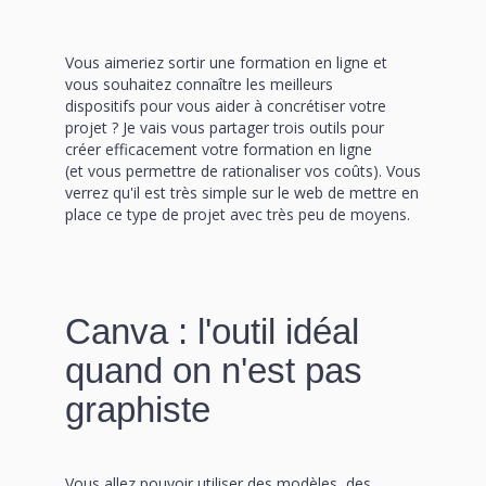
Vous aimeriez sortir une formation en ligne et
vous souhaitez connaître les meilleurs
dispositifs pour vous aider à concrétiser votre
projet ? Je vais vous partager trois outils pour
créer efficacement votre formation en ligne
(et vous permettre de rationaliser vos coûts). Vous
verrez qu'il est très simple sur le web de mettre en
place ce type de projet avec très peu de moyens.
Canva : l'outil idéal
quand on n'est pas
graphiste
Vous allez pouvoir utiliser des modèles, des