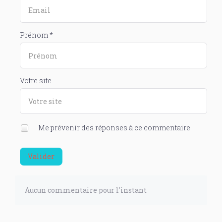
Prénom *
Votre site
Me prévenir des réponses à ce commentaire
Valider
Aucun commentaire pour l'instant