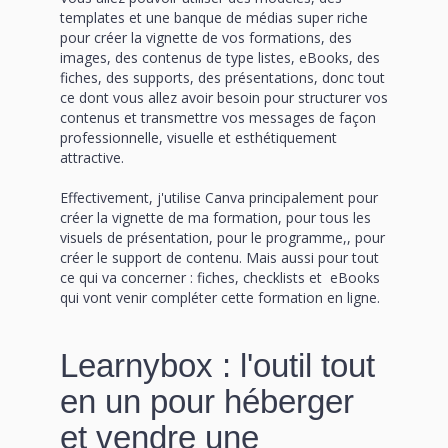
templates et une banque de médias super riche
pour créer la vignette de vos formations, des
images, des contenus de type listes, eBooks, des
fiches, des supports, des présentations, donc tout
ce dont vous allez avoir besoin pour structurer vos
contenus et transmettre vos messages de façon
professionnelle, visuelle et esthétiquement
attractive.
Effectivement, j'utilise Canva principalement pour
créer la vignette de ma formation, pour tous les
visuels de présentation, pour le programme,, pour
créer le support de contenu. Mais aussi pour tout
ce qui va concerner : fiches, checklists et eBooks
qui vont venir compléter cette formation en ligne.
Learnybox : l'outil tout
en un pour héberger
et vendre une