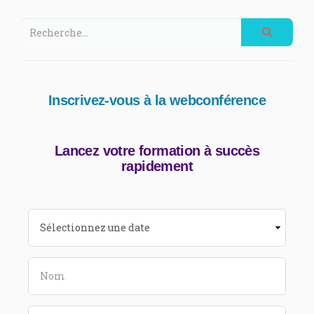
Inscrivez-vous à la webconférence
Lancez votre formation à succès
rapidement