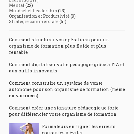
Mental
(22)
Mindset et Leadership
(23)
Organisation et Productivité
(9)
Stratégie commerciale
(51)
Comment structurer vos opérations pour un
organisme de formation plus fluide et plus
rentable
Comment digitaliser votre pédagogie grâce à l’IA et
aux outils innovants
Comment construire un système de vente
autonome pour son organisme de formation (même
en vacances)
Comment créer une signature pédagogique forte
pour différencier votre organisme de formation
Formateurs en ligne : les erreurs
courantes à éviter