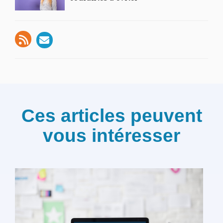
Ces articles peuvent
vous intéresser