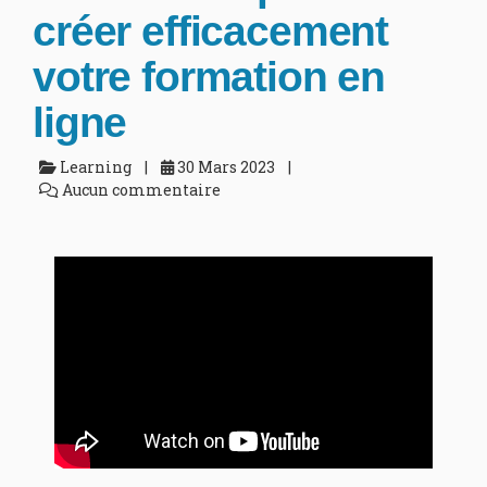
créer efficacement
votre formation en
ligne
Learning
30 Mars 2023
Aucun commentaire