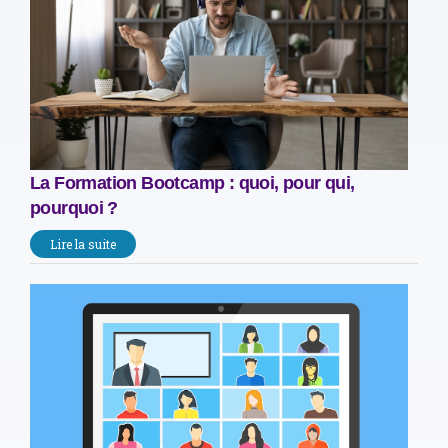
La Formation Bootcamp : quoi, pour qui,
pourquoi ?
Lire la suite