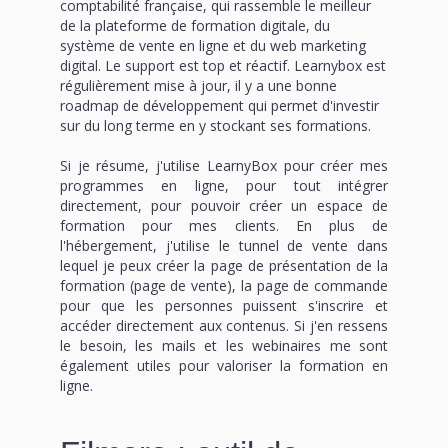
comptabilité française, qui rassemble le meilleur
de la plateforme de formation digitale, du
système de vente en ligne et du web marketing
digital. Le support est top et réactif. Learnybox est
régulièrement mise à jour, il y a une bonne
roadmap de développement qui permet d'investir
sur du long terme en y stockant ses formations.
Si je résume, j'utilise LearnyBox pour créer mes
programmes en ligne, pour tout intégrer
directement, pour pouvoir créer un espace de
formation pour mes clients. En plus de
l'hébergement, j'utilise le tunnel de vente dans
lequel je peux créer la page de présentation de la
formation (page de vente), la page de commande
pour que les personnes puissent s'inscrire et
accéder directement aux contenus. Si j'en ressens
le besoin, les mails et les webinaires me sont
également utiles pour valoriser la formation en
ligne.