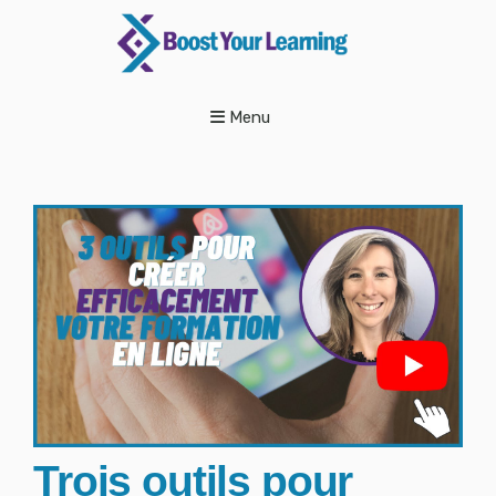
Menu
Trois outils pour