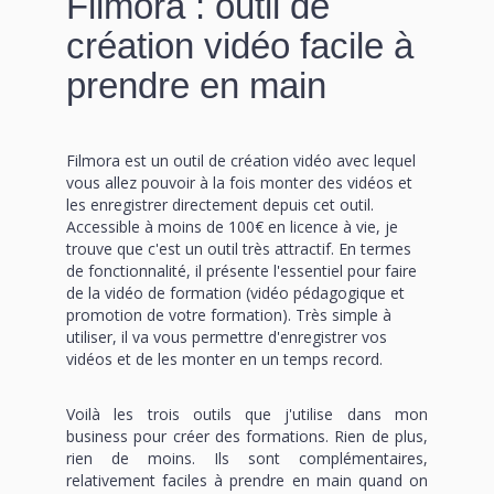
Filmora : outil de
création vidéo facile à
prendre en main
Filmora est un outil de création vidéo avec lequel
vous allez pouvoir à la fois monter des vidéos et
les enregistrer directement depuis cet outil.
Accessible à moins de 100€ en licence à vie, je
trouve que c'est un outil très attractif. En termes
de fonctionnalité, il présente l'essentiel pour faire
de la vidéo de formation (vidéo pédagogique et
promotion de votre formation). Très simple à
utiliser, il va vous permettre d'enregistrer vos
vidéos et de les monter en un temps record.
Voilà les trois outils que j'utilise dans mon
business pour créer des formations. Rien de plus,
rien de moins. Ils sont complémentaires,
relativement faciles à prendre en main quand on