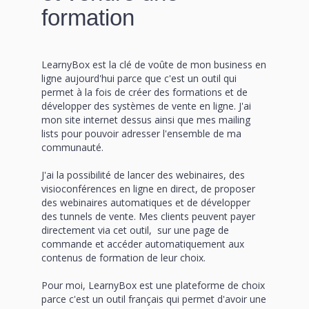
formation
LearnyBox est la clé de voûte de mon business en
ligne aujourd'hui parce que c'est un outil qui
permet à la fois de créer des formations et de
développer des systèmes de vente en ligne. J'ai
mon site internet dessus ainsi que mes mailing
lists pour pouvoir adresser l'ensemble de ma
communauté.
J'ai la possibilité de lancer des webinaires, des
visioconférences en ligne en direct, de proposer
des webinaires automatiques et de développer
des tunnels de vente. Mes clients peuvent payer
directement via cet outil, sur une page de
commande et accéder automatiquement aux
contenus de formation de leur choix.
Pour moi, LearnyBox est une plateforme de choix
parce c'est un outil français qui permet d'avoir une