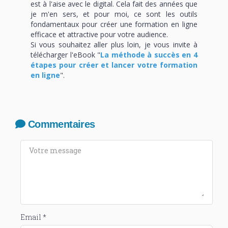
est à l'aise avec le digital. Cela fait des années que
je m'en sers, et pour moi, ce sont les outils
fondamentaux pour créer une formation en ligne
efficace et attractive pour votre audience.
Si vous souhaitez aller plus loin, je vous invite à
télécharger l'eBook "
La méthode à succès en 4
étapes pour créer et lancer votre formation
en ligne
".
Commentaires
Email *