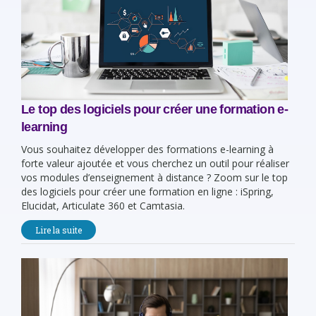
Le top des logiciels pour créer une formation e-
learning
Vous souhaitez développer des formations e-learning à
forte valeur ajoutée et vous cherchez un outil pour réaliser
vos modules d’enseignement à distance ? Zoom sur le top
des logiciels pour créer une formation en ligne : iSpring,
Elucidat, Articulate 360 et Camtasia.
Lire la suite