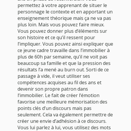
permettez à votre apprenant de situer le
personnage le contexte et en apportant un
enseignement théorique mais ça ne va pas
plus loin. Mais vous pouvez faire mieux.
Vous pouvez donner plus d’éléments sur
son histoire et ce qu’il ressent pour
l’impliquer. Vous pouvez ainsi expliquer que
ce jeune cadre travaille dans l’immobilier à
plus de 60h par semaine, qu’il ne voit pas
beaucoup sa famille et que la pression des
résultats l’a mené au burn out. Sorti de ce
passage à vide, il veut utiliser ses
compétences acquises au fil des ans et
devenir son propre patron dans
l’immobilier. Le fait de créer l’émotion
favorise une meilleure mémorisation des
points clés d’un discours mais pas
seulement. Cela va également permettre de
créer une envie d’adhésion à ce discours.
Vous lui parlez à lui, vous utilisez des mots