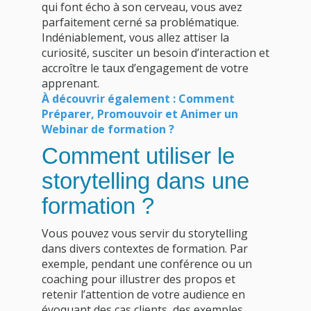
qui font écho à son cerveau, vous avez
parfaitement cerné sa problématique.
Indéniablement, vous allez attiser la
curiosité, susciter un besoin d’interaction et
accroître le taux d’engagement de votre
apprenant.
À découvrir également : Comment
Préparer, Promouvoir et Animer un
Webinar de formation ?
Comment utiliser le
storytelling dans une
formation ?
Vous pouvez vous servir du storytelling
dans divers contextes de formation. Par
exemple, pendant une conférence ou un
coaching pour illustrer des propos et
retenir l’attention de votre audience en
évoquant des cas clients, des exemples