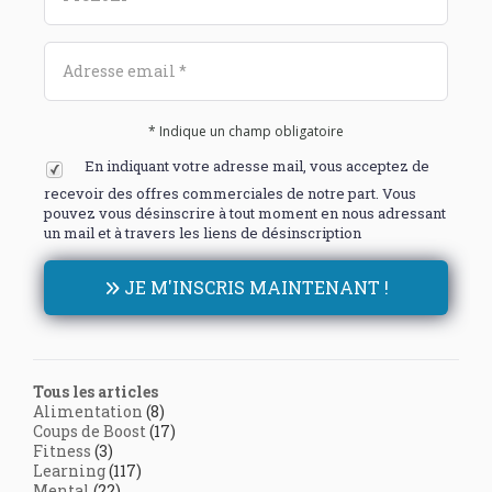
* Indique un champ obligatoire
En indiquant votre adresse mail, vous acceptez de
recevoir des offres commerciales de notre part. Vous
pouvez vous désinscrire à tout moment en nous adressant
un mail et à travers les liens de désinscription
JE M'INSCRIS MAINTENANT !
Tous les articles
Alimentation
(8)
Coups de Boost
(17)
Fitness
(3)
Learning
(117)
Mental
(22)