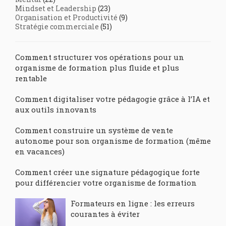
Mindset et Leadership
(23)
Organisation et Productivité
(9)
Stratégie commerciale
(51)
Comment structurer vos opérations pour un
organisme de formation plus fluide et plus
rentable
Comment digitaliser votre pédagogie grâce à l’IA et
aux outils innovants
Comment construire un système de vente
autonome pour son organisme de formation (même
en vacances)
Comment créer une signature pédagogique forte
pour différencier votre organisme de formation
Formateurs en ligne : les erreurs
courantes à éviter