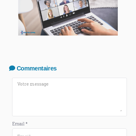
Commentaires
Email *