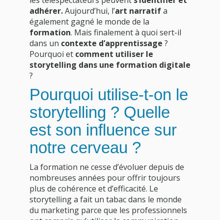
adhérer.
Aujourd’hui, l’
art narratif
a
également gagné le monde de la
formation
. Mais finalement à quoi sert-il
dans un
contexte d’apprentissage
?
Pourquoi et
comment utiliser le
storytelling dans une formation digitale
?
Pourquoi utilise-t-on le
storytelling ? Quelle
est son influence sur
notre cerveau ?
La formation ne cesse d’évoluer depuis de
nombreuses années pour offrir toujours
plus de cohérence et d’efficacité. Le
storytelling a fait un tabac dans le monde
du marketing parce que les professionnels