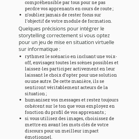
compréhensible par tous pour ne pas
perdre vos apprenants en cours de route ;
n’oubliez jamais de rester focus sur
l’objectif de votre module de formation.
Quelques précisions pour intégrer le
storytelling correctement si vous optez
pour un jeu de mise en situation virtuelle
sur informatique :
rythmez le scénario en incluant une voix-
off, envisagez toutes les scènes possibles et
laissez-les participer activement en leur
laissant le choix d’opter pour une solution
ou une autre. De cette manière, ils se
sentiront véritablement acteurs de la
situation ;
humanisez vos messages et restez toujours
cohérent sur le ton que vous employez en
fonction du profil de vos apprenants ;
si vous utilisez des images, choisissez de
mettre en avant les mots clés de votre
discours pour un meilleur impact
émotionnel.