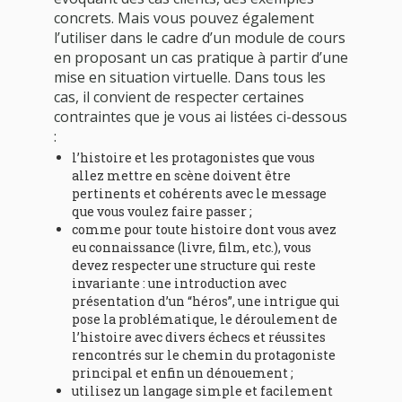
concrets. Mais vous pouvez également
l’utiliser dans le cadre d’un module de cours
en proposant un cas pratique à partir d’une
mise en situation virtuelle. Dans tous les
cas, il convient de respecter certaines
contraintes que je vous ai listées ci-dessous
:
l’histoire et les protagonistes que vous
allez mettre en scène doivent être
pertinents et cohérents avec le message
que vous voulez faire passer ;
comme pour toute histoire dont vous avez
eu connaissance (livre, film, etc.), vous
devez respecter une structure qui reste
invariante : une introduction avec
présentation d’un “héros”, une intrigue qui
pose la problématique, le déroulement de
l’histoire avec divers échecs et réussites
rencontrés sur le chemin du protagoniste
principal et enfin un dénouement ;
utilisez un langage simple et facilement