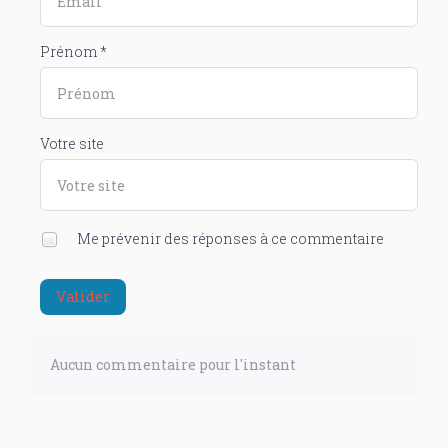
Prénom *
Votre site
Me prévenir des réponses à ce commentaire
Valider
Aucun commentaire pour l'instant