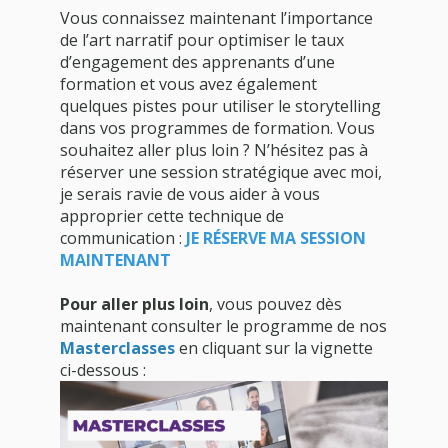
Vous connaissez maintenant l’importance
de l’art narratif pour optimiser le taux
d’engagement des apprenants d’une
formation et vous avez également
quelques pistes pour utiliser le storytelling
dans vos programmes de formation. Vous
souhaitez aller plus loin ? N’hésitez pas à
réserver une session stratégique avec moi,
je serais ravie de vous aider à vous
approprier cette technique de
communication :
JE RÉSERVE MA SESSION
MAINTENANT
Pour aller plus loin
, vous pouvez dès
maintenant consulter le programme de nos
Masterclasses
en cliquant sur la vignette
ci-dessous :