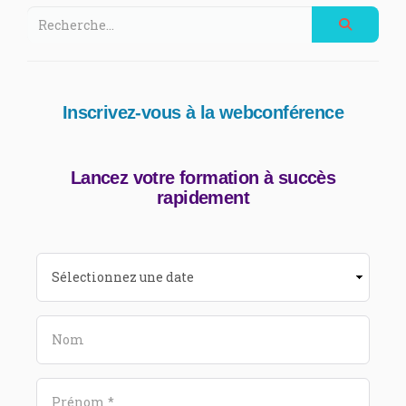
Inscrivez-vous à la webconférence
Lancez votre formation à succès
rapidement