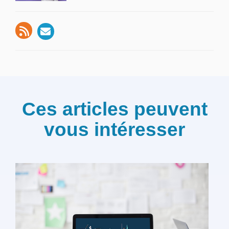
Ces articles peuvent
vous intéresser