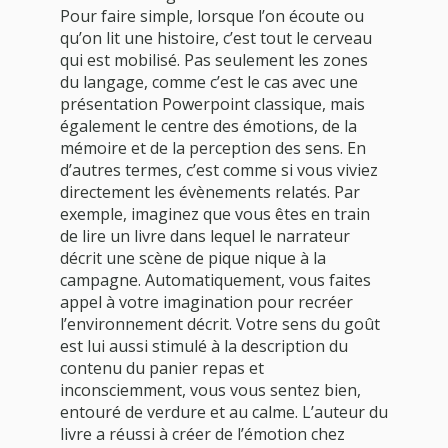
Pour faire simple, lorsque l’on écoute ou
qu’on lit une histoire, c’est tout le cerveau
qui est mobilisé. Pas seulement les zones
du langage, comme c’est le cas avec une
présentation Powerpoint classique, mais
également le centre des émotions, de la
mémoire et de la perception des sens. En
d’autres termes, c’est comme si vous viviez
directement les évènements relatés. Par
exemple, imaginez que vous êtes en train
de lire un livre dans lequel le narrateur
décrit une scène de pique nique à la
campagne. Automatiquement, vous faites
appel à votre imagination pour recréer
l’environnement décrit. Votre sens du goût
est lui aussi stimulé à la description du
contenu du panier repas et
inconsciemment, vous vous sentez bien,
entouré de verdure et au calme. L’auteur du
livre a réussi à créer de l’émotion chez