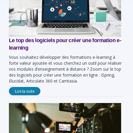
Le top des logiciels pour créer une formation e-
learning
Vous souhaitez développer des formations e-learning à
forte valeur ajoutée et vous cherchez un outil pour réaliser
vos modules d’enseignement à distance ? Zoom sur le top
des logiciels pour créer une formation en ligne : iSpring,
Elucidat, Articulate 360 et Camtasia.
Lire la suite