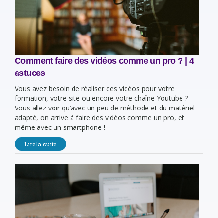
Comment faire des vidéos comme un pro ? | 4
astuces
Vous avez besoin de réaliser des vidéos pour votre
formation, votre site ou encore votre chaîne Youtube ?
Vous allez voir qu’avec un peu de méthode et du matériel
adapté, on arrive à faire des vidéos comme un pro, et
même avec un smartphone !
Lire la suite