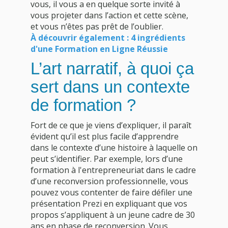
vous, il vous a en quelque sorte invité à
vous projeter dans l’action et cette scène,
et vous n’êtes pas prêt de l’oublier.
À découvrir également : 4 ingrédients
d'une Formation en Ligne Réussie
L’art narratif, à quoi ça
sert dans un contexte
de formation ?
Fort de ce que je viens d’expliquer, il paraît
évident qu’il est plus facile d’apprendre
dans le contexte d’une histoire à laquelle on
peut s’identifier. Par exemple, lors d’une
formation à l'entrepreneuriat dans le cadre
d’une reconversion professionnelle, vous
pouvez vous contenter de faire défiler une
présentation Prezi en expliquant que vos
propos s’appliquent à un jeune cadre de 30
ans en phase de reconversion. Vous