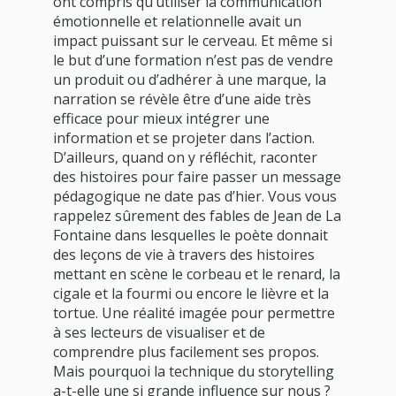
ont compris qu’utiliser la communication
émotionnelle et relationnelle avait un
impact puissant sur le cerveau. Et même si
le but d’une formation n’est pas de vendre
un produit ou d’adhérer à une marque, la
narration se révèle être d’une aide très
efficace pour mieux intégrer une
information et se projeter dans l’action.
D’ailleurs, quand on y réfléchit, raconter
des histoires pour faire passer un message
pédagogique ne date pas d’hier. Vous vous
rappelez sûrement des fables de Jean de La
Fontaine dans lesquelles le poète donnait
des leçons de vie à travers des histoires
mettant en scène le corbeau et le renard, la
cigale et la fourmi ou encore le lièvre et la
tortue. Une réalité imagée pour permettre
à ses lecteurs de visualiser et de
comprendre plus facilement ses propos.
Mais pourquoi la technique du storytelling
a-t-elle une si grande influence sur nous ?