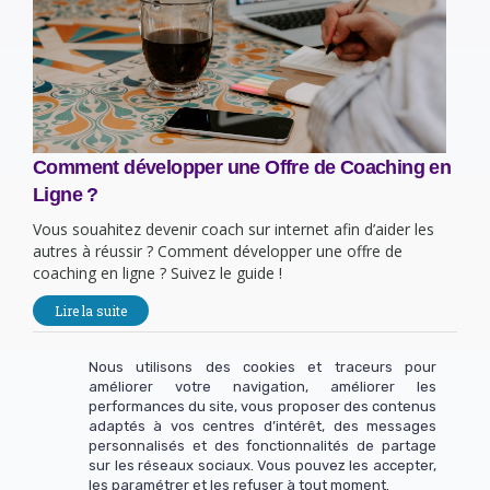
Comment développer une Offre de Coaching en
Ligne ?
Vous souahitez devenir coach sur internet afin d’aider les
autres à réussir ? Comment développer une offre de
coaching en ligne ? Suivez le guide !
Lire la suite
Nous utilisons des cookies et traceurs pour
améliorer votre navigation, améliorer les
performances du site, vous proposer des contenus
Rejoignez-nous sur les réseaux pour échanger !
adaptés à vos centres d’intérêt, des messages
personnalisés et des fonctionnalités de partage
sur les réseaux sociaux. Vous pouvez les accepter,
les paramétrer et les refuser à tout moment.