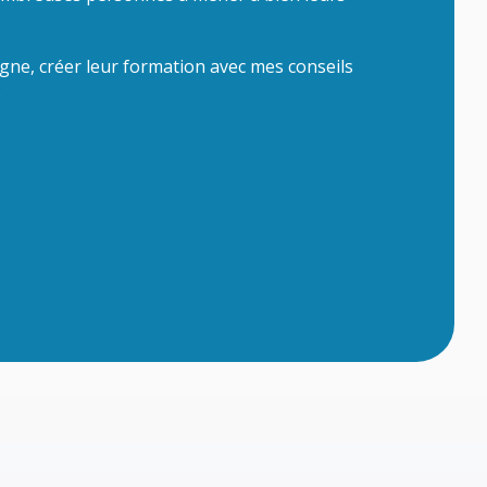
ligne, créer leur formation avec mes conseils
.