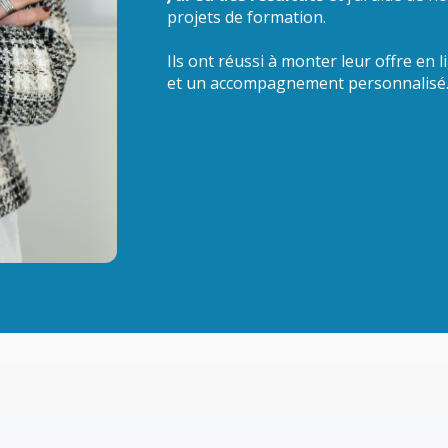
projets de formation.
Ils ont réussi à monter leur offre en 
et un accompagnement personnalisé