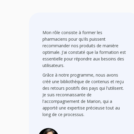
Mon rôle consiste à former les
pharmaciens pour qu'ils puissent
recommander nos produits de manière
optimale. J'ai constaté que la formation est
essentielle pour répondre aux besoins des
utilisateurs.
Grâce à notre programme, nous avons
créé une bibliothèque de contenus et reçu
des retours positifs des pays qui l'utilisent.
Je suis reconnaissante de
l'accompagnement de Marion, qui a
apporté une expertise précieuse tout au
long de ce processus.