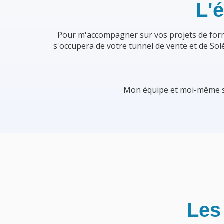
L'
Pour m'accompagner sur vos projets de forma
s'occupera de votre tunnel de vente et de Sol
Mon équipe et moi-même so
Les