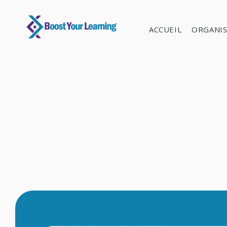
ACCUEIL
ORGANI