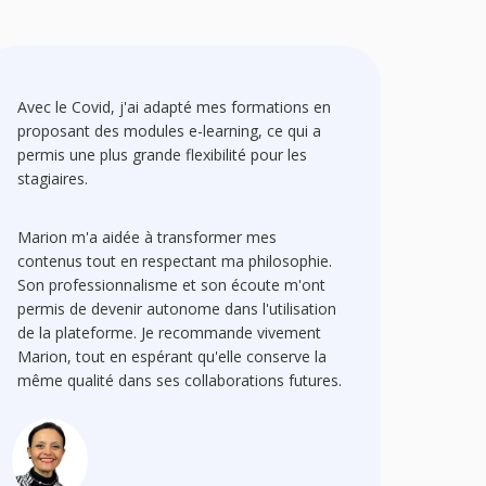
Avec le Covid, j'ai adapté mes formations en
proposant des modules e-learning, ce qui a
permis une plus grande flexibilité pour les
stagiaires.
Marion m'a aidée à transformer mes
contenus tout en respectant ma philosophie.
Son professionnalisme et son écoute m'ont
permis de devenir autonome dans l'utilisation
de la plateforme. Je recommande vivement
Marion, tout en espérant qu'elle conserve la
même qualité dans ses collaborations futures.