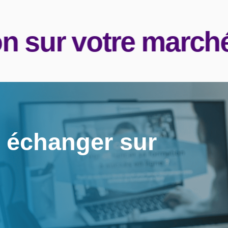
sur votre marché
 échanger sur