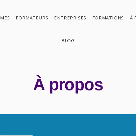
SMES
FORMATEURS
ENTREPRISES
FORMATIONS
À 
BLOG
À propos