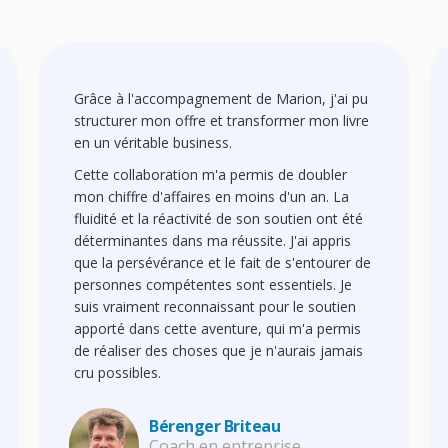
Grâce à l'accompagnement de Marion, j'ai pu
structurer mon offre et transformer mon livre
en un véritable business.
Cette collaboration m'a permis de doubler
mon chiffre d'affaires en moins d'un an. La
fluidité et la réactivité de son soutien ont été
déterminantes dans ma réussite. J'ai appris
que la persévérance et le fait de s'entourer de
personnes compétentes sont essentiels. Je
suis vraiment reconnaissant pour le soutien
apporté dans cette aventure, qui m'a permis
de réaliser des choses que je n'aurais jamais
cru possibles.
Bérenger Briteau
Coach en entreprise