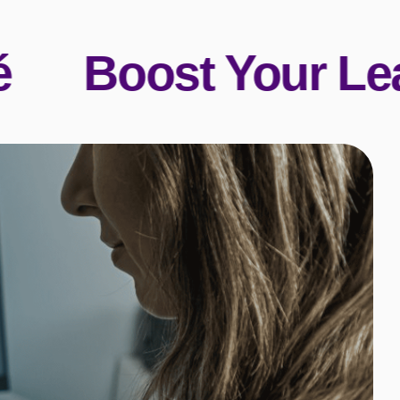
Boost Your Learni