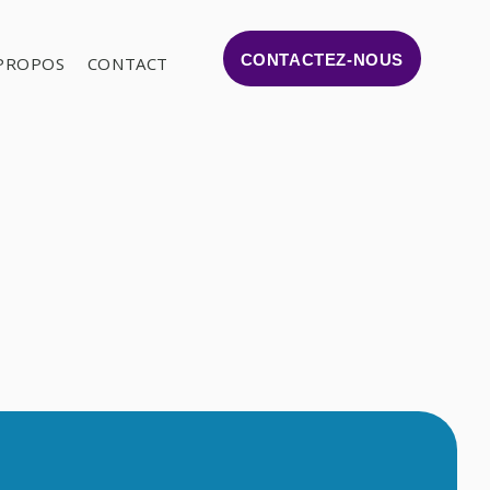
CONTACTEZ-NOUS
PROPOS
CONTACT