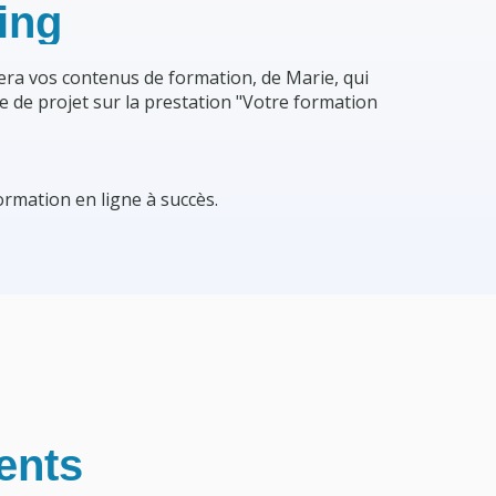
ing
era vos contenus de formation, de Marie, qui
e de projet sur la prestation "Votre formation
rmation en ligne à succès.
ents