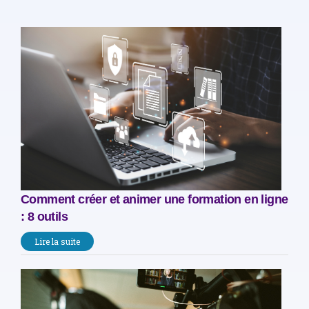
Comment créer et animer une formation en ligne
: 8 outils
Lire la suite