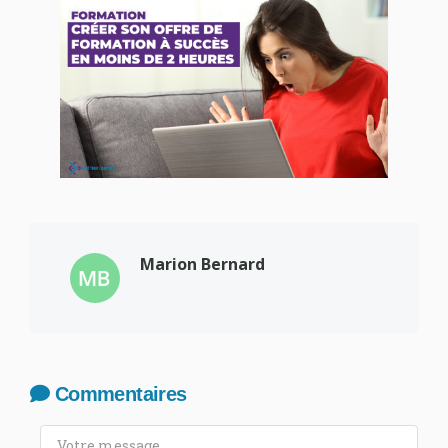
Marion Bernard
Commentaires