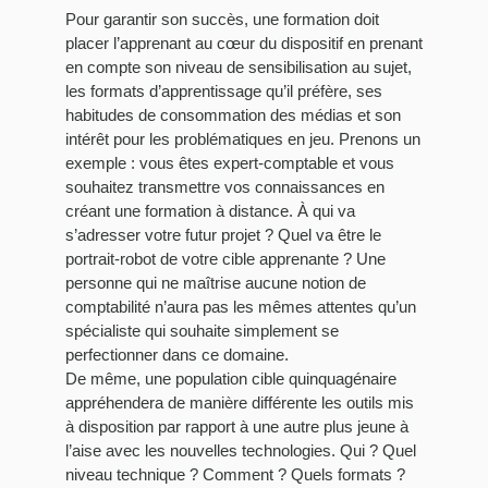
Pour garantir son succès, une formation doit
placer l’apprenant au cœur du dispositif en prenant
en compte son niveau de sensibilisation au sujet,
les formats d’apprentissage qu’il préfère, ses
habitudes de consommation des médias et son
intérêt pour les problématiques en jeu. Prenons un
exemple : vous êtes expert-comptable et vous
souhaitez transmettre vos connaissances en
créant une formation à distance. À qui va
s’adresser votre futur projet ? Quel va être le
portrait-robot de votre cible apprenante ? Une
personne qui ne maîtrise aucune notion de
comptabilité n’aura pas les mêmes attentes qu’un
spécialiste qui souhaite simplement se
perfectionner dans ce domaine.
De même, une population cible quinquagénaire
appréhendera de manière différente les outils mis
à disposition par rapport à une autre plus jeune à
l’aise avec les nouvelles technologies. Qui ? Quel
niveau technique ? Comment ? Quels formats ?