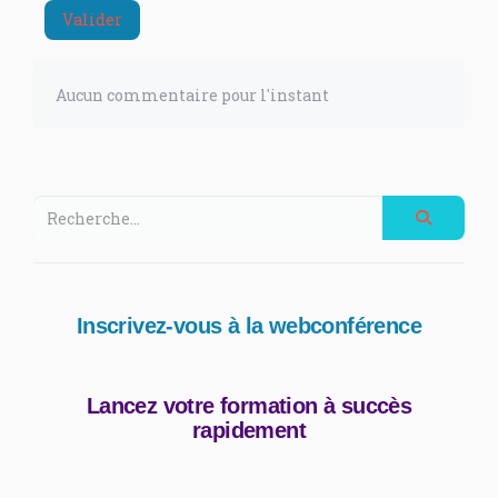
Valider
Aucun commentaire pour l'instant
Inscrivez-vous à la webconférence
Lancez votre formation à succès
rapidement