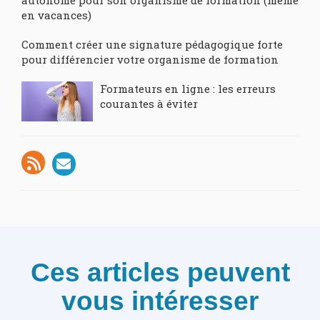
autonome pour son organisme de formation (même
en vacances)
Comment créer une signature pédagogique forte
pour différencier votre organisme de formation
Formateurs en ligne : les erreurs
courantes à éviter
Ces articles peuvent
vous intéresser