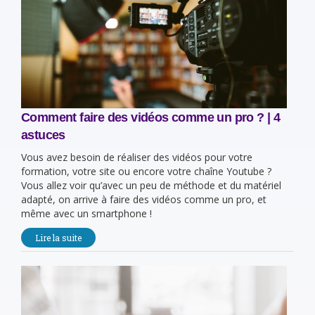
Comment faire des vidéos comme un pro ? | 4
astuces
Vous avez besoin de réaliser des vidéos pour votre
formation, votre site ou encore votre chaîne Youtube ?
Vous allez voir qu’avec un peu de méthode et du matériel
adapté, on arrive à faire des vidéos comme un pro, et
même avec un smartphone !
Lire la suite