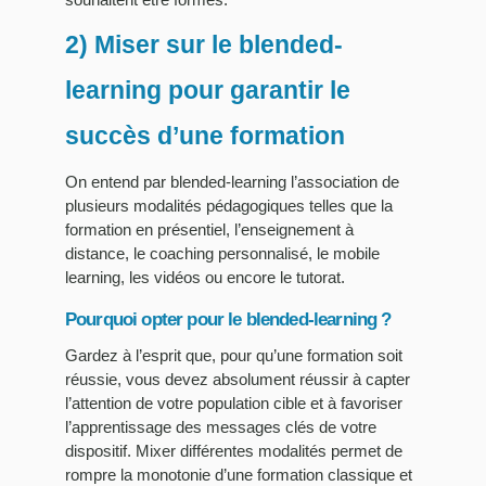
souhaitent être formés.
2) Miser sur le blended-
learning pour garantir le
succès d’une formation
On entend par blended-learning l’association de
plusieurs modalités pédagogiques telles que la
formation en présentiel, l’enseignement à
distance, le coaching personnalisé, le mobile
learning, les vidéos ou encore le tutorat.
Pourquoi opter pour le blended-learning ?
Gardez à l’esprit que, pour qu’une formation soit
réussie, vous devez absolument réussir à capter
l’attention de votre population cible et à favoriser
l’apprentissage des messages clés de votre
dispositif. Mixer différentes modalités permet de
rompre la monotonie d’une formation classique et