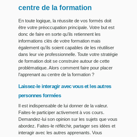
centre de la formation
En toute logique, la réussite de vos formés doit
être votre préoccupation principale. Votre but est
donc de faire en sorte qu’ils retiennent les
informations clés de votre formation mais
également qu’ils soient capables de les réutiliser
dans leur vie professionnelle. Toute votre stratégie
de formation doit se construire autour de cette
problématique. Alors comment faire pour placer
l’apprenant au centre de la formation ?
Laissez-le interagir avec vous et les autres
personnes formées
Il est indispensable de lui donner de la valeur.
Faites-le participer activement à vos cours.
Demandez-lui son opinion sur les sujets que vous
abordez. Faites-le réfléchir, partager ses idées et
interagir avec les autres apprenants. Vous