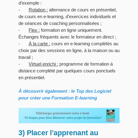
d’exemple :
-
Rotation :
alternance de cours en présentiel,
de cours en e-learning, d’exercices individuels et
de séances de coaching personnalisées ;
-
Flex :
formation en ligne uniquement.
Échanges fréquents avec le formateur en direct ;
-
À la carte :
cours en e-learning complétés au
choix par des sessions en ligne, à la maison ou au
travail ;
-
Virtuel enrichi :
programme de formation à
distance complété par quelques cours ponctuels
en présentiel.
À découvrir également : le Top des Logiciel
pour créer une Formation E-learning
3) Placer l’apprenant au