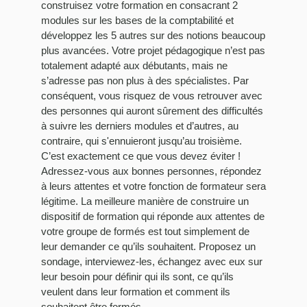
construisez votre formation en consacrant 2
modules sur les bases de la comptabilité et
développez les 5 autres sur des notions beaucoup
plus avancées. Votre projet pédagogique n’est pas
totalement adapté aux débutants, mais ne
s’adresse pas non plus à des spécialistes. Par
conséquent, vous risquez de vous retrouver avec
des personnes qui auront sûrement des difficultés
à suivre les derniers modules et d’autres, au
contraire, qui s'ennuieront jusqu’au troisième.
C’est exactement ce que vous devez éviter !
Adressez-vous aux bonnes personnes, répondez
à leurs attentes et votre fonction de formateur sera
légitime. La meilleure manière de construire un
dispositif de formation qui réponde aux attentes de
votre groupe de formés est tout simplement de
leur demander ce qu’ils souhaitent. Proposez un
sondage, interviewez-les, échangez avec eux sur
leur besoin pour définir qui ils sont, ce qu’ils
veulent dans leur formation et comment ils