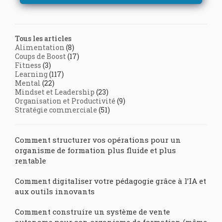
Tous les articles
Alimentation
(8)
Coups de Boost
(17)
Fitness
(3)
Learning
(117)
Mental
(22)
Mindset et Leadership
(23)
Organisation et Productivité
(9)
Stratégie commerciale
(51)
Comment structurer vos opérations pour un
organisme de formation plus fluide et plus
rentable
Comment digitaliser votre pédagogie grâce à l’IA et
aux outils innovants
Comment construire un système de vente