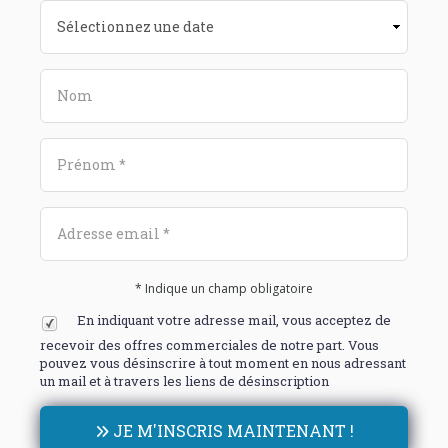
* Indique un champ obligatoire
En indiquant votre adresse mail, vous acceptez de
recevoir des offres commerciales de notre part. Vous
pouvez vous désinscrire à tout moment en nous adressant
un mail et à travers les liens de désinscription
JE M'INSCRIS MAINTENANT !