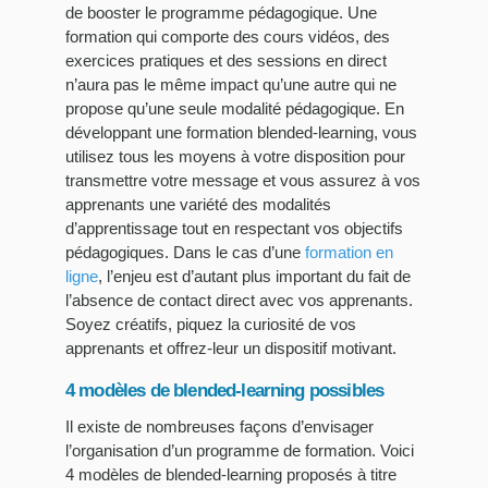
de booster le programme pédagogique. Une
formation qui comporte des cours vidéos, des
exercices pratiques et des sessions en direct
n’aura pas le même impact qu’une autre qui ne
propose qu’une seule modalité pédagogique. En
développant une formation blended-learning, vous
utilisez tous les moyens à votre disposition pour
transmettre votre message et vous assurez à vos
apprenants une variété des modalités
d’apprentissage tout en respectant vos objectifs
pédagogiques. Dans le cas d’une
formation en
ligne
, l’enjeu est d’autant plus important du fait de
l’absence de contact direct avec vos apprenants.
Soyez créatifs, piquez la curiosité de vos
apprenants et offrez-leur un dispositif motivant.
4 modèles de blended-learning possibles
Il existe de nombreuses façons d’envisager
l’organisation d’un programme de formation. Voici
4 modèles de blended-learning proposés à titre