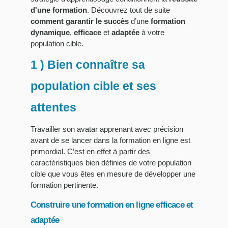
d'une formation
. Découvrez tout de suite
comment garantir le succès
d’une
formation
dynamique
,
efficace
et
adaptée
à votre
population cible.
1 ) Bien connaître sa
population cible et ses
attentes
Travailler son avatar apprenant avec précision
avant de se lancer dans la formation en ligne est
primordial. C’est en effet à partir des
caractéristiques bien définies de votre population
cible que vous êtes en mesure de développer une
formation pertinente.
Construire une formation en ligne efficace et
adaptée