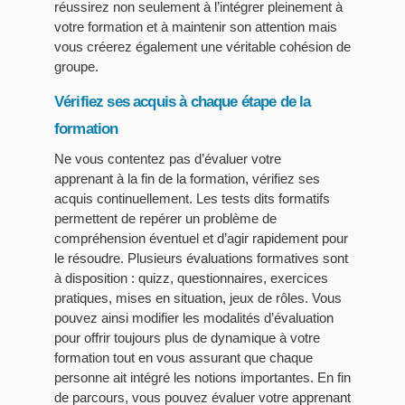
réussirez non seulement à l’intégrer pleinement à
votre formation et à maintenir son attention mais
vous créerez également une véritable cohésion de
groupe.
Vérifiez ses acquis à chaque étape de la
formation
Ne vous contentez pas d’évaluer votre
apprenant à la fin de la formation, vérifiez ses
acquis continuellement. Les tests dits formatifs
permettent de repérer un problème de
compréhension éventuel et d’agir rapidement pour
le résoudre. Plusieurs évaluations formatives sont
à disposition : quizz, questionnaires, exercices
pratiques, mises en situation, jeux de rôles. Vous
pouvez ainsi modifier les modalités d’évaluation
pour offrir toujours plus de dynamique à votre
formation tout en vous assurant que chaque
personne ait intégré les notions importantes. En fin
de parcours, vous pouvez évaluer votre apprenant