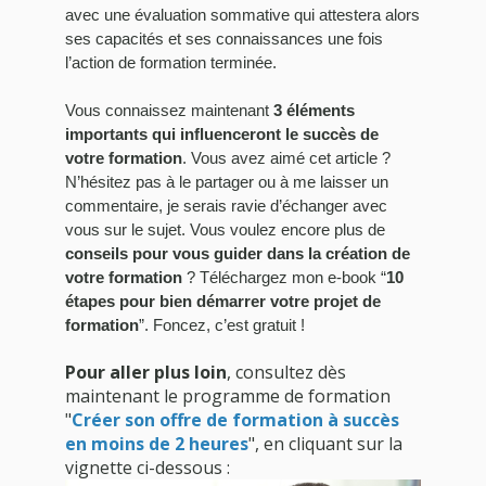
avec une évaluation sommative qui attestera alors
ses capacités et ses connaissances une fois
l’action de formation terminée.
Vous connaissez maintenant
3 éléments
importants qui influenceront le succès de
votre formation
. Vous avez aimé cet article ?
N’hésitez pas à le partager ou à me laisser un
commentaire, je serais ravie d’échanger avec
vous sur le sujet. Vous voulez encore plus de
conseils pour vous guider dans la création de
votre formation
? Téléchargez mon e-book “
10
étapes pour bien démarrer votre projet de
formation
”. Foncez, c’est gratuit !
Pour aller plus loin
, consultez dès
maintenant le programme de formation
"
Créer son offre de formation à succès
en moins de 2 heures
", en cliquant sur la
vignette ci-dessous :