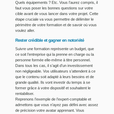
Quels équipements ? Etc. Vous l’aurez compris, il
faut vous poser les bonnes questions sur votre
cible avant de vous lancer dans votre projet. Cette
étape cruciale va vous permettre de délimiter le
périmètre de votre formation et de savoir où vous
voulez aller.
Rester crédible et gagner en notoriété
Suivre une formation représente un budget, que
ce soit l’entreprise qui la prenne en charge ou la
personne formée elle-même à titre personnel.
Dans tous les cas, il s’agit d’un investissement
non négligeable. Vos utilisateurs s’attendent à ce
que le contenu soit adapté à leurs besoins et de
grande qualité. Ils vont investir du temps à se
former grâce à votre dispositif et souhaitent le
rentabiliser.
Reprenons l’exemple de l’expert-comptable et
admettons que vous n’ayez pas défini avec assez
de précision votre avatar apprenant. Vous