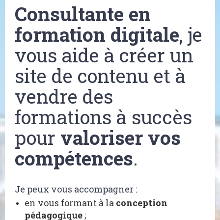
Consultante en
formation digitale
, je
vous aide à créer un
site de contenu et à
vendre des
formations à succès
pour
valoriser vos
compétences
.
Je peux vous accompagner :
en vous formant à la
conception
pédagogique
;