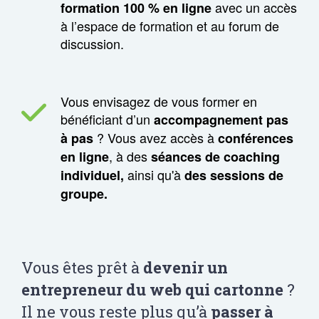
avec un accès
formation 100 % en ligne
à l’espace de formation et au forum de
discussion.
Vous envisagez de vous former en
bénéficiant d’un
accompagnement pas
? Vous avez accès à
à pas
conférences
, à des
en ligne
séances de coaching
ainsi qu'à
individuel,
des sessions de
groupe.
Vous êtes prêt à
devenir un
entrepreneur du web qui cartonne
?
Il ne vous reste plus qu’à
passer à