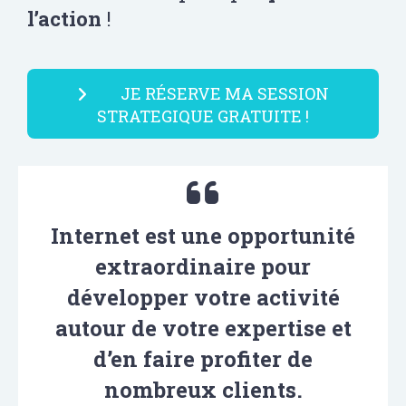
l’action
!
JE RÉSERVE MA SESSION
STRATEGIQUE GRATUITE !
Internet est une opportunité
extraordinaire pour
développer votre activité
autour de votre expertise et
d’en faire profiter de
nombreux clients.