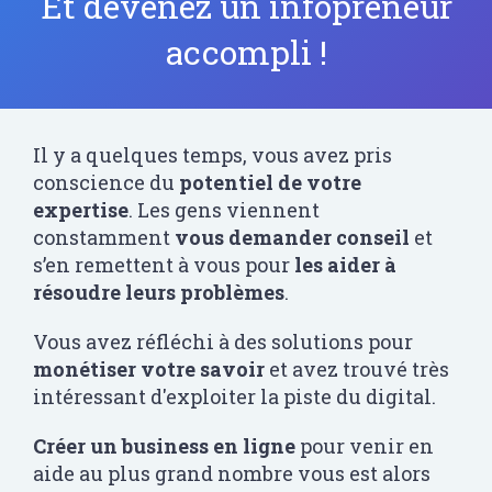
Et devenez un infopreneur
accompli !
Il y a quelques temps, vous avez pris
conscience du
potentiel de votre
expertise
. Les gens viennent
constamment
vous demander conseil
et
s’en remettent à vous pour
les aider à
résoudre leurs problèmes
.
Vous avez réfléchi à des solutions pour
monétiser votre savoir
et avez trouvé très
intéressant d'exploiter la piste du digital.
Créer un business en ligne
pour venir en
aide au plus grand nombre vous est alors