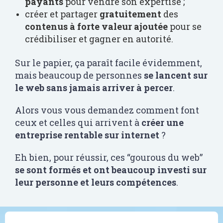
payants
pour vendre son expertise ;
créer et partager
gratuitement
des
contenus à forte valeur ajoutée
pour se
crédibiliser et gagner en autorité.
Sur le papier, ça paraît facile évidemment,
mais beaucoup de personnes
se lancent sur
le web sans jamais arriver à percer
.
Alors vous vous demandez comment font
ceux et celles qui arrivent à
créer une
entreprise rentable sur internet
?
Eh bien, pour réussir, ces “gourous du web”
se sont formés et ont beaucoup investi sur
leur personne et leurs compétences
.