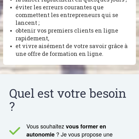
éviter les erreurs courantes que
commettent les entrepreneurs qui se
lancent ;
obtenir vos premiers clients en ligne
rapidement,
et vivre aisément de votre savoir grâce à
une offre de formation en ligne.
Quel est votre besoin
?
Vous souhaitez
vous former en
? Je vous propose une
autonomie