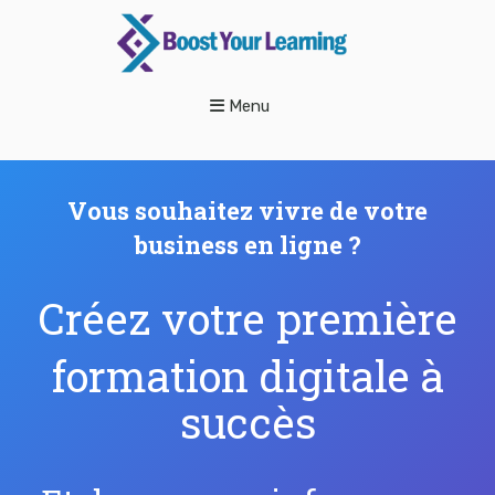
Menu
Vous souhaitez vivre de votre
business en ligne ?
Créez votre première
formation digitale à
succès