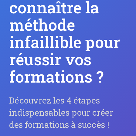
connaître la
méthode
infaillible pour
réussir vos
formations ?
Découvrez les 4 étapes
indispensables pour créer
des formations à succès !