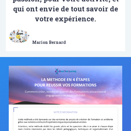
qui ont envie de tout savoir de
votre expérience.
Alexandre Huffenus
Marion Bernard