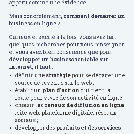
apparu comme une évidence.
Mais concrètement,
comment démarrer un
business en ligne
?
Curieux et excité à la fois, vous avez fait
quelques recherches pour vous renseigner
et vous avez bien conscience que pour
développer un business rentable sur
internet
, il faut :
définir une
stratégie
pour se dégager une
source de revenus sur le web ;
établir un
plan d’action
qui tient la
route pour vivre de son activité en ligne ;
choisir les
canaux de diffusion en ligne
: site web, plateforme digitale, réseaux
sociaux ;
développer des
produits et des services