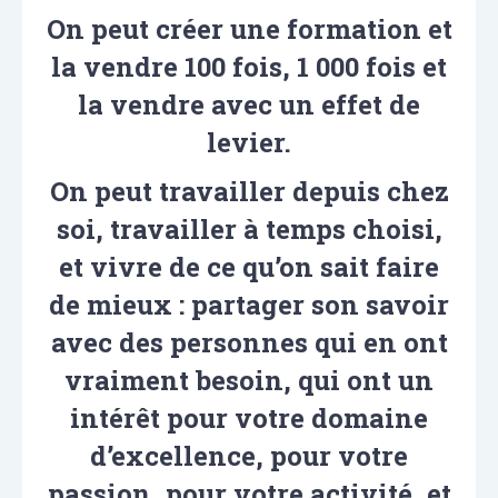
On peut créer une formation et
la vendre 100 fois, 1 000 fois et
la vendre avec un effet de
levier.
On peut travailler depuis chez
soi, travailler à temps choisi,
et vivre de ce qu’on sait faire
de mieux : partager son savoir
avec des personnes qui en ont
vraiment besoin, qui ont un
intérêt pour votre domaine
d’excellence, pour votre
passion, pour votre activité, et