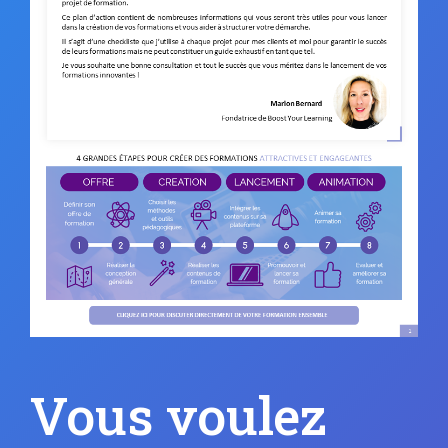
Vous voulez