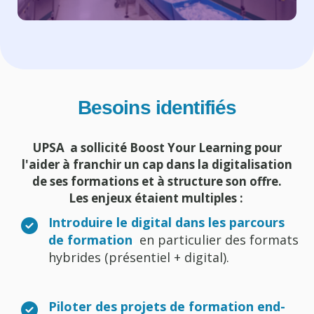
Besoins identifiés
UPSA a sollicité Boost Your Learning pour
l'aider à franchir un cap dans la digitalisation
de ses formations et à structure son offre.
Les enjeux étaient multiples :
Introduire le digital dans les parcours
de formation
,
en particulier des formats
hybrides (présentiel + digital).
Piloter des projets de formation end-