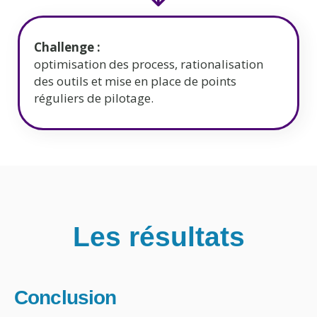
Challenge :
optimisation des process, rationalisation
des outils et mise en place de points
réguliers de pilotage.
Les résultats
Conclusion