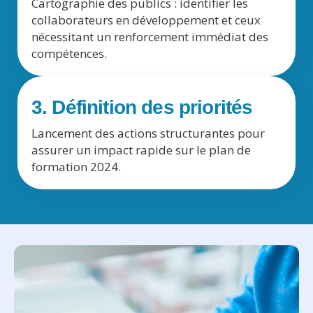
Cartographie des publics : identifier les
collaborateurs en développement et ceux
nécessitant un renforcement immédiat des
compétences.
3. Définition des priorités
Lancement des actions structurantes pour
assurer un impact rapide sur le plan de
formation 2024.