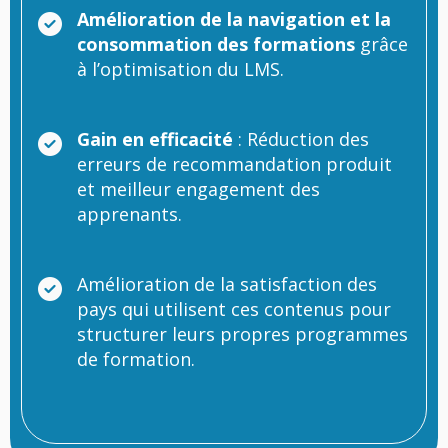
Amélioration de la navigation et la
consommation des formations
grâce
à l’optimisation du LMS.
Gain en efficacité
: Réduction des
erreurs de recommandation produit
et meilleur engagement des
apprenants.
Amélioration de la satisfaction des
pays qui utilisent ces contenus pour
structurer leurs propres programmes
de formation.