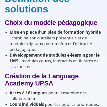
solutions
Choix du modèle pédagogique
Mise en place d’un plan de formation hybride
:
combinaison d'ateliers présentiels et de
modules digitaux pour renforcer l'efficacité
pédagogique.
Développement de modules e-learning sur le
LMS :
modules courts, intéractifs et illustrés de
cas concrets.
Création de la Language
Academy UPSA
Accès à 16 langues
pour l'ensemble des
collaborateurs.
Cours individuels
pour les publics prioritaires.