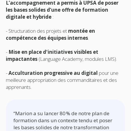
L’acc
ompagnement a permis à UPSA de poser
les bases solides d’un
e offre de formation
digitale et hybride
:
- Structuration des projets et
montée en
compétence des équipes internes
.
-
Mise en place d'initiatives visibles et
impactantes
(Language Academy, modules LMS).
-
Acculturation progressive au digital
pour une
meilleure appropriation des commanditaires et des
apprenants.
“Marion a su lancer 80 % de notre plan de
formation dans un contexte tendu et poser
les bases solides de notre transformation