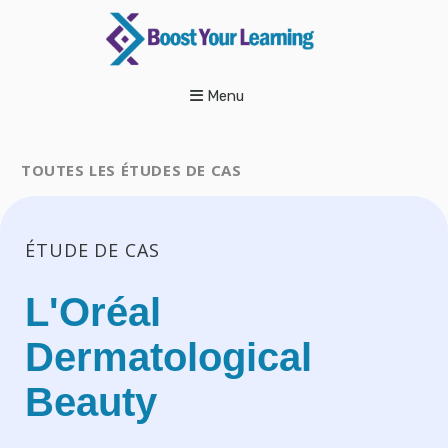
Menu
TOUTES LES ÉTUDES DE CAS
ÉTUDE DE CAS
L'Oréal
Dermatological
Beauty