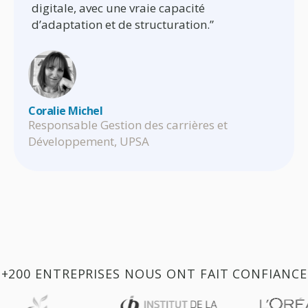
digitale, avec une vraie capacité
d’adaptation et de structuration.”
Coralie Mich
el
Responsable Gestion des carrières et
Développement, UPSA
+200 ENTREPRISES NOUS ONT FAIT CONFIANCE