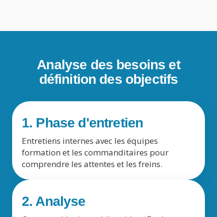
Analyse des besoins et
définition des objectifs
1. Phase d'entretien
Entretiens internes avec les équipes
formation et les commanditaires pour
comprendre les attentes et les freins.
2. Analyse