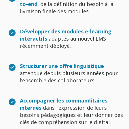
to-end
, de la définition du besoin à la
livraison finale des modules.
Développer des modules e-learning
intéractifs
adaptés au nouvel LMS
récemment déployé.
Structurer une offre linguistique
attendue depuis plusieurs années pour
l’ensemble des collaborateurs.
Accompagner les commanditaires
internes
dans l’expression de leurs
besoins pédagogiques et leur donner des
clés de compréhension sur le digital.