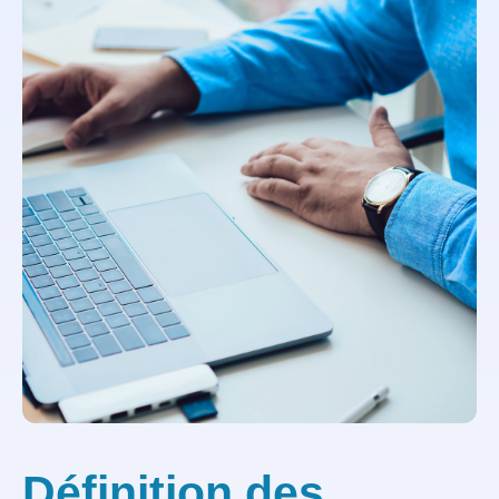
Définition des