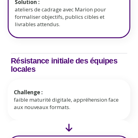
Solution :
ateliers de cadrage avec Marion pour
formaliser objectifs, publics cibles et
livrables attendus.
Résistance initiale des équipes
locales
Challenge :
faible maturité digitale, appréhension face
aux nouveaux formats.