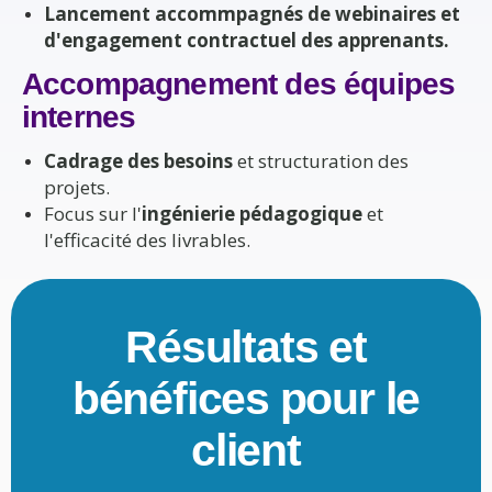
Lancement accommpagnés de webinaires et
d'engagement contractuel des apprenants.
Accompagnement des équipes
internes
Cadrage des besoins
et structuration des
projets.
Focus sur l'
ingénierie pédagogique
et
l'efficacité des livrables.
Résultats et
bénéfices pour le
client