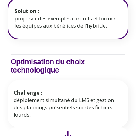
Solution :
proposer des exemples concrets et former
les équipes aux bénéfices de l’hybride.
Optimisation du choix
technologique
Challenge :
déploiement simultané du LMS et gestion
des plannings présentiels sur des fichiers
lourds.