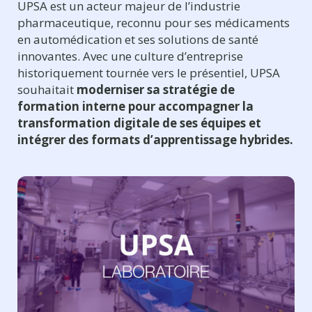
UPSA est un acteur majeur de l’industrie
pharmaceutique, reconnu pour ses médicaments
en automédication et ses solutions de santé
innovantes. Avec une culture d’entreprise
historiquement tournée vers le présentiel, UPSA
souhaitait
moderniser sa stratégie de
formation interne pour accompagner la
transformation digitale de ses équipes
et
intégrer des formats d’apprentissage hybrides.