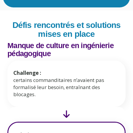
Défis rencontrés et solutions
mises en place
Manque de culture en ingénierie
pédagogique
Challenge :
certains commanditaires n’avaient pas
formalisé leur besoin, entraînant des
blocages.