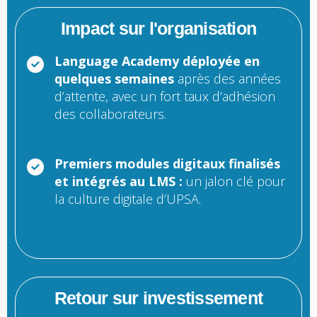
Impact sur l'organisation
Language Academy déployée en
quelques semaines
après des années
d’attente, avec un fort taux d’adhésion
des collaborateurs.
Premiers modules digitaux finalisés
et intégrés au LMS :
un jalon clé pour
la culture digitale d’UPSA.
Retour sur investissement