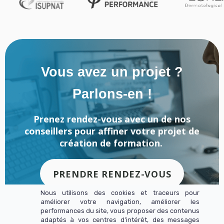
Vous avez un projet ?
Parlons-en !
Prenez rendez-vous avec un de nos
conseillers pour affiner votre projet de
création de formation.
PRENDRE RENDEZ-VOUS
Nous utilisons des cookies et traceurs pour
améliorer votre navigation, améliorer les
performances du site, vous proposer des contenus
adaptés à vos centres d’intérêt, des messages